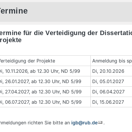
Termine
ermine für die Verteidigung der Dissertati
rojekte
erteidigung der Projekte
Anmeldung bis sp
i, 10.11.2026, ab 12.30 Uhr, ND 5/99
Di, 20.10.2026
i, 26.01.2027, ab 12.30 Uhr, ND 5/99
Di, 05.01.2027
i, 27.04.2027, ab 12.30 Uhr, ND 5/99
Di, 06.04.2027
i, 06.07.2027, ab 12.30 Uhr, ND 5/99
Di, 15.06.2027
nmeldungen richten Sie bitte an
igb@rub.de
.