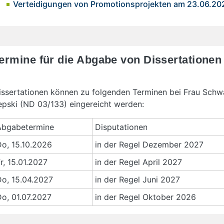
Verteidigungen von Promotionsprojekten am 23.06.20
ermine für die Abgabe von Dissertationen
issertationen können zu folgenden Terminen bei Frau Sch
epski (ND 03/133) eingereicht werden:
Abgabetermine
Disputationen
o, 15.10.2026
in der Regel Dezember 2027
r, 15.01.2027
in der Regel April 2027
Do, 15.04.2027
in der Regel Juni 2027
o, 01.07.2027
in der Regel Oktober 2026