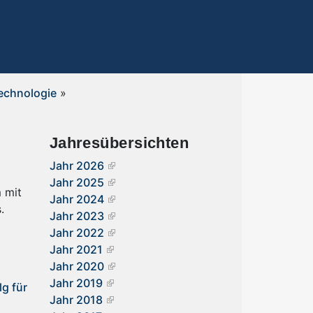
technologie
»
Jahresübersichten
Jahr 2026
Jahr 2025
m mit
Jahr 2024
.
Jahr 2023
Jahr 2022
Jahr 2021
Jahr 2020
Jahr 2019
g für
Jahr 2018